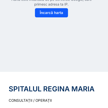
primesc adresa ta IP.
Încarcă harta
SPITALUL REGINA MARIA
CONSULTAȚII / OPERAȚII