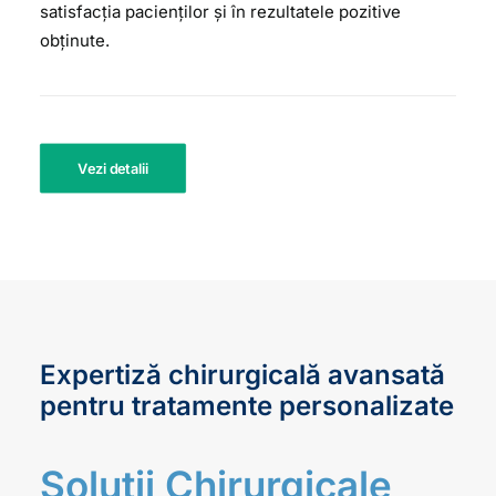
satisfacția pacienților și în rezultatele pozitive
obținute.
Vezi detalii
Expertiză chirurgicală avansată
pentru tratamente personalizate
Soluții Chirurgicale