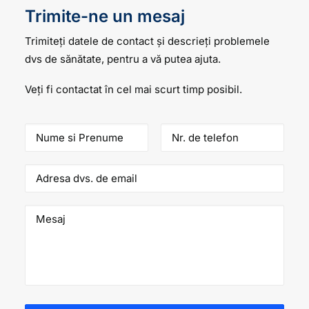
Trimite-ne un mesaj
Trimiteți datele de contact și descrieți problemele
dvs de sănătate, pentru a vă putea ajuta.
Veți fi contactat în cel mai scurt timp posibil.