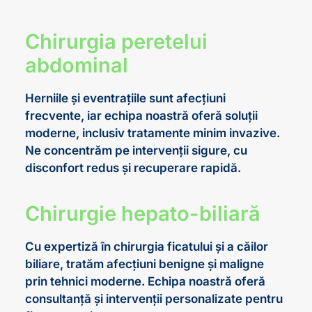
Chirurgia peretelui
abdominal
Herniile și eventrațiile sunt afecțiuni
frecvente, iar echipa noastră oferă soluții
moderne, inclusiv tratamente minim invazive.
Ne concentrăm pe intervenții sigure, cu
disconfort redus și recuperare rapidă.
Chirurgie hepato-biliară
Cu expertiză în chirurgia ficatului și a căilor
biliare, tratăm afecțiuni benigne și maligne
prin tehnici moderne. Echipa noastră oferă
consultanță și intervenții personalizate pentru