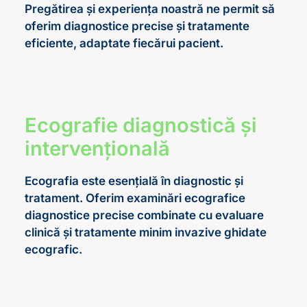
Pregătirea și experiența noastră ne permit să
oferim diagnostice precise și tratamente
eficiente, adaptate fiecărui pacient.
Ecografie diagnostică și
intervențională
Ecografia este esențială în diagnostic și
tratament. Oferim examinări ecografice
diagnostice precise combinate cu evaluare
clinică și tratamente minim invazive ghidate
ecografic.