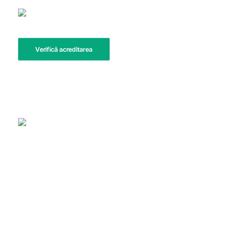
Verifică acreditarea