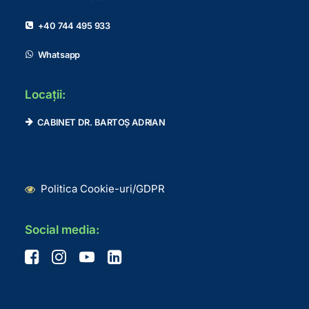
+40 744 495 933
Whatsapp
Locații:
CABINET DR. BARTOȘ ADRIAN
Politica Cookie-uri/GDPR
Social media: