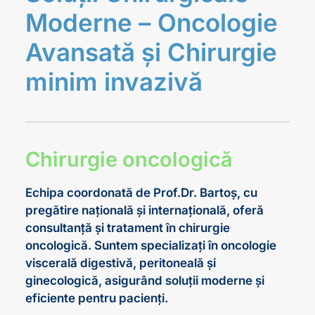
Moderne – Oncologie
Avansată și Chirurgie
minim invazivă
Chirurgie oncologică
Echipa coordonată de Prof.Dr. Bartoș, cu
pregătire națională și internațională, oferă
consultanță și tratament în chirurgie
oncologică. Suntem specializați în oncologie
viscerală digestivă, peritoneală și
ginecologică, asigurând soluții moderne și
eficiente pentru pacienți.